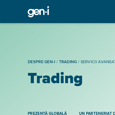
DESPRE GEN-I
/
TRADING
/
SERVICII AVANSA
Trading
PREZENȚĂ GLOBALĂ
UN PARTENERIAT 